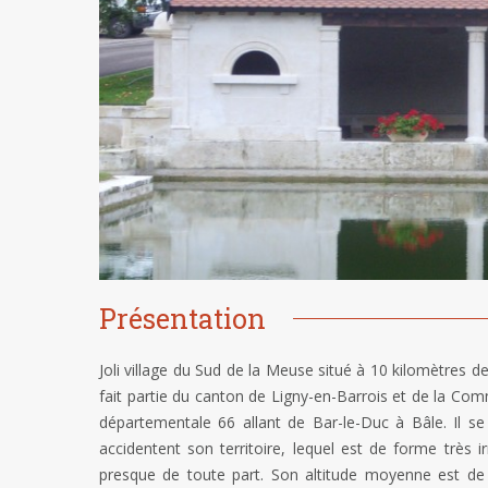
Présentation
Joli village du Sud de la Meuse situé à 10 kilomètres
fait partie du canton de Ligny-en-Barrois et de la Co
départementale 66 allant de Bar-le-Duc à Bâle. Il se
accidentent son territoire, lequel est de forme très i
presque de toute part. Son altitude moyenne est de 3