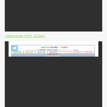
Télécharger (PDF, 422KB)