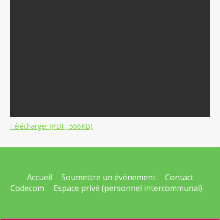
Télécharger (PDF, 566KB)
Accueil
Soumettre un événement
Contact
Codecom
Espace privé (personnel intercommunal)