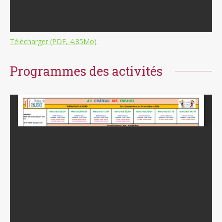
Télécharger (PDF, 4.85Mo)
Programmes des activités