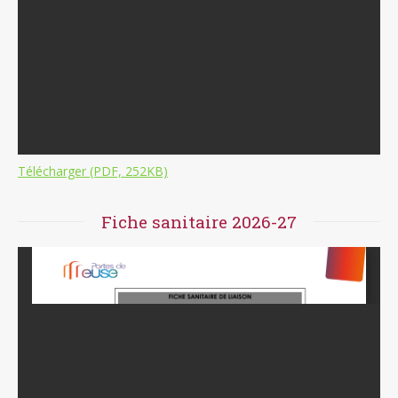
Télécharger (PDF, 252KB)
Fiche sanitaire 2026-27