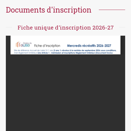
Documents d'inscription
Fiche unique d'inscription 2026-27