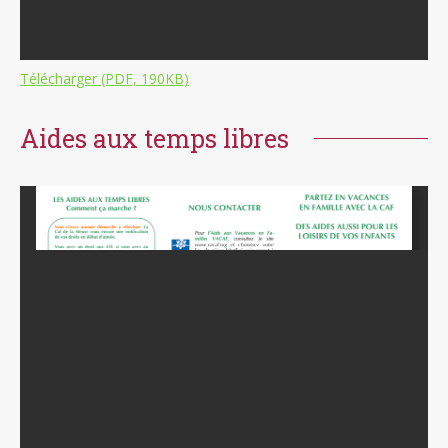
Télécharger (PDF, 190KB)
Aides aux temps libres