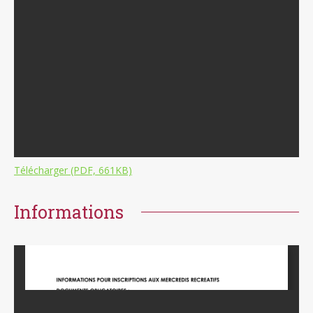
Télécharger (PDF, 661KB)
Informations