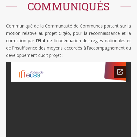
COMMUNIQUÉS
Communiqué de la Communauté de Communes
portant sur la
motion relative au projet Cigéo, pour la reconnaissance et la
correction par l’État de l’inadéquation des règles nationales et
de l’insuffisance des moyens accordés à l’accompagnement du
développement dudit projet :