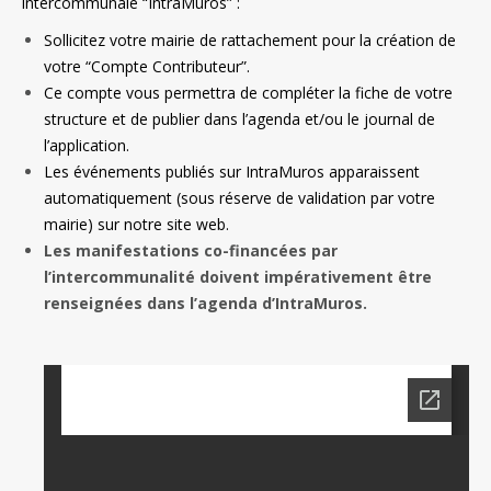
intercommunale “IntraMuros” :
Sollicitez votre mairie de rattachement pour la création de
votre “Compte Contributeur”.
Ce compte vous permettra de compléter la fiche de votre
structure et de publier dans l’agenda et/ou le journal de
l’application.
Les événements publiés sur IntraMuros apparaissent
automatiquement (sous réserve de validation par votre
mairie) sur notre site web.
Les manifestations co-financées par
l’intercommunalité doivent impérativement être
renseignées dans l’agenda d’IntraMuros.