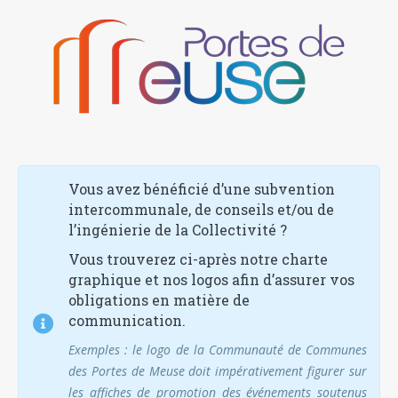
Vous avez bénéficié d’une subvention
intercommunale, de conseils et/ou de
l’ingénierie de la Collectivité ?
Vous trouverez ci-après notre charte
graphique et nos logos afin d’assurer vos
obligations en matière de
communication.
Exemples : le logo de la Communauté de Communes
des Portes de Meuse doit impérativement figurer sur
les affiches de promotion des événements soutenus