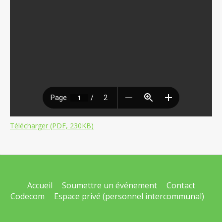
Télécharger (PDF, 230KB)
Accueil
Soumettre un événement
Contact
Codecom
Espace privé (personnel intercommunal)