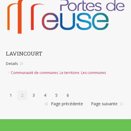
LAVINCOURT
Details
Communauté de communes
,
Le territoire
,
Les communes
1
2
3
4
5
6
Page précédente
Page suivante