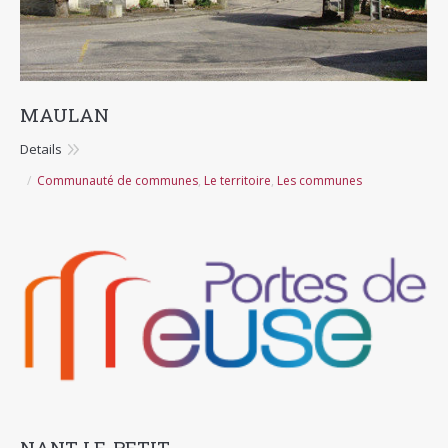
MAULAN
Details
Communauté de communes
,
Le territoire
,
Les communes
NANT-LE-PETIT