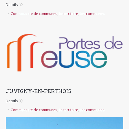
Details
Communauté de communes
,
Le territoire
,
Les communes
JUVIGNY-EN-PERTHOIS
Details
Communauté de communes
,
Le territoire
,
Les communes