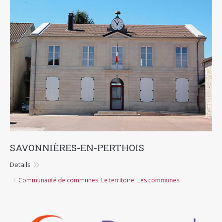
SAVONNIÈRES-EN-PERTHOIS
Details
Communauté de communes
,
Le territoire
,
Les communes