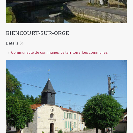
BIENCOURT-SUR-ORGE
Details
Communauté de communes
,
Le territoire
,
Les communes