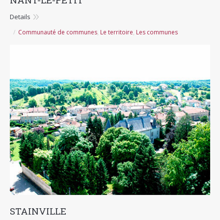
Details
Communauté de communes
,
Le territoire
,
Les communes
STAINVILLE