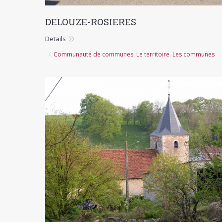
DELOUZE-ROSIERES
Details
Communauté de communes
,
Le territoire
,
Les communes