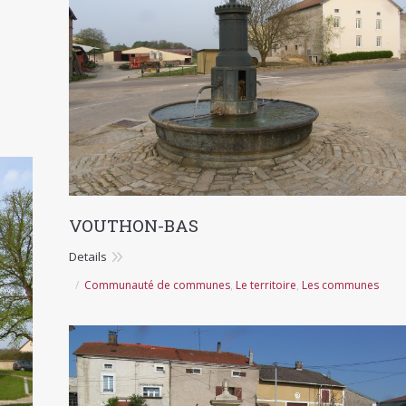
VOUTHON-BAS
Details
Communauté de communes
,
Le territoire
,
Les communes