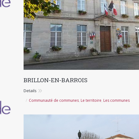
BRILLON-EN-BARROIS
Details
Communauté de communes
,
Le territoire
,
Les communes