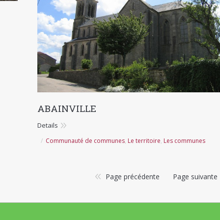
ABAINVILLE
Details
Communauté de communes
,
Le territoire
,
Les communes
Page précédente
Page suivante