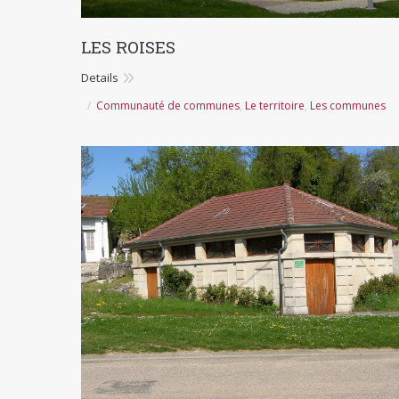
LES ROISES
Details
Communauté de communes
,
Le territoire
,
Les communes