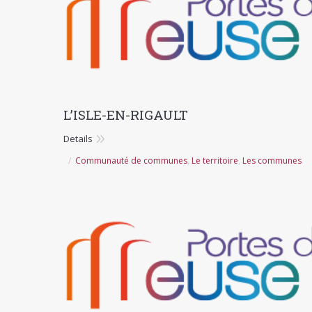
L’ISLE-EN-RIGAULT
Details
Communauté de communes
,
Le territoire
,
Les communes