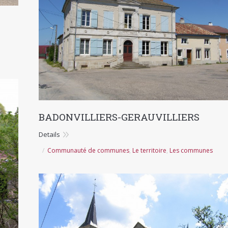
BADONVILLIERS-GERAUVILLIERS
Details
Communauté de communes
,
Le territoire
,
Les communes