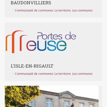
BAUDONVILLIERS
Communauté de communes
,
Le territoire
,
Les communes
L’ISLE-EN-RIGAULT
Communauté de communes
,
Le territoire
,
Les communes