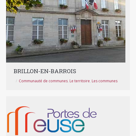
BRILLON-EN-BARROIS
Communauté de communes
,
Le territoire
,
Les communes