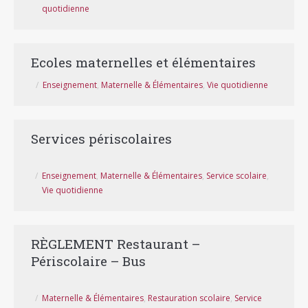
quotidienne
Ecoles maternelles et élémentaires
Enseignement
,
Maternelle & Élémentaires
,
Vie quotidienne
Services périscolaires
Enseignement
,
Maternelle & Élémentaires
,
Service scolaire
,
Vie quotidienne
RÈGLEMENT Restaurant –
Périscolaire – Bus
Maternelle & Élémentaires
,
Restauration scolaire
,
Service