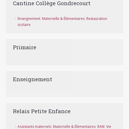
Cantine Collège Gondrecourt
Enseignement
,
Maternelle & Élémentaires
,
Restauration
scolaire
Primaire
Enseignement
Relais Petite Enfance
Assistants maternels
,
Maternelle & Élémentaires
,
RAM
,
Vie