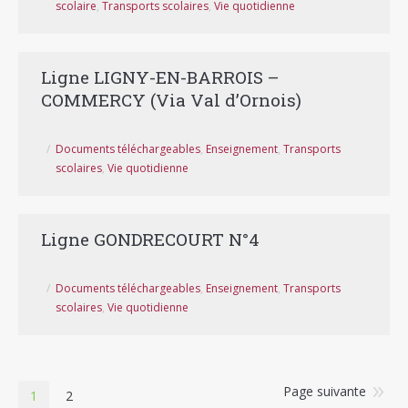
scolaire
,
Transports scolaires
,
Vie quotidienne
Ligne LIGNY-EN-BARROIS –
COMMERCY (Via Val d’Ornois)
Documents téléchargeables
,
Enseignement
,
Transports
scolaires
,
Vie quotidienne
Ligne GONDRECOURT N°4
Documents téléchargeables
,
Enseignement
,
Transports
scolaires
,
Vie quotidienne
Page suivante
1
2