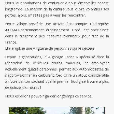
Nous leur souhaitons de continuer à nous émerveiller encore
longtemps. La maison de la culture vous ouvre volontiers ses
portes, alors, n’hésitez pas à venir les rencontrer.
Notre village possède une activité économique. L’entreprise
ATEMAX(anciennement établissement Doré) est spécialisée
dans le traitement des cadavres d’animaux pour l’Est de la
France.
Elle emploie une vingtaine de personnes sur le secteur.
Depuis 3 générations, le « garage Lance » spécialisé dans la
réparation de véhicules toutes marques, et employant
actuellement quatre personnes, permet aux automobilistes de
s’approvisionner en carburant. Ceci offre un atout considérable
à notre canton sachant que le premier bourg se trouve à plus
de quinze kilomètres !
Nous espérons pouvoir garder longtemps ce service.