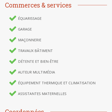
Commerces & services
ÉQUARISSAGE
GARAGE
MAÇONNERIE
TRAVAUX BÂTIMENT
DÉTENTE ET BIEN-ÊTRE
AUTEUR MULTIMÉDIA
ÉQUIPEMENT THERMIQUE ET CLIMATISATION
ASSISTANTES MATERNELLES
Coordonnées