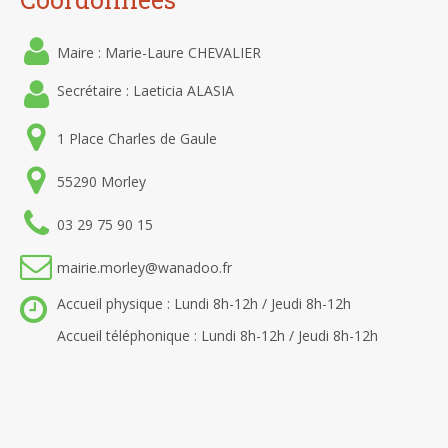
Maire : Marie-Laure CHEVALIER
Secrétaire : Laeticia ALASIA
1 Place Charles de Gaule
55290 Morley
03 29 75 90 15
mairie.morley@wanadoo.fr
Accueil physique : Lundi 8h-12h / Jeudi 8h-12h
Accueil téléphonique : Lundi 8h-12h / Jeudi 8h-12h