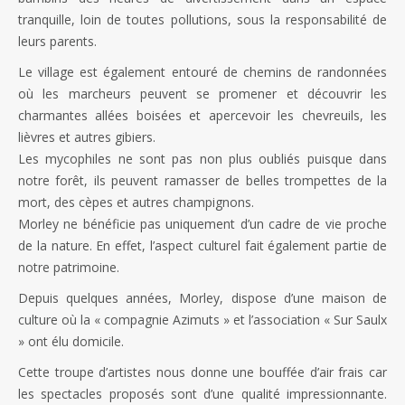
tranquille, loin de toutes pollutions, sous la responsabilité de
leurs parents.
Le village est également entouré de chemins de randonnées
où les marcheurs peuvent se promener et découvrir les
charmantes allées boisées et apercevoir les chevreuils, les
lièvres et autres gibiers.
Les mycophiles ne sont pas non plus oubliés puisque dans
notre forêt, ils peuvent ramasser de belles trompettes de la
mort, des cèpes et autres champignons.
Morley ne bénéficie pas uniquement d’un cadre de vie proche
de la nature. En effet, l’aspect culturel fait également partie de
notre patrimoine.
Depuis quelques années, Morley, dispose d’une maison de
culture où la « compagnie Azimuts » et l’association « Sur Saulx
» ont élu domicile.
Cette troupe d’artistes nous donne une bouffée d’air frais car
les spectacles proposés sont d’une qualité impressionnante.