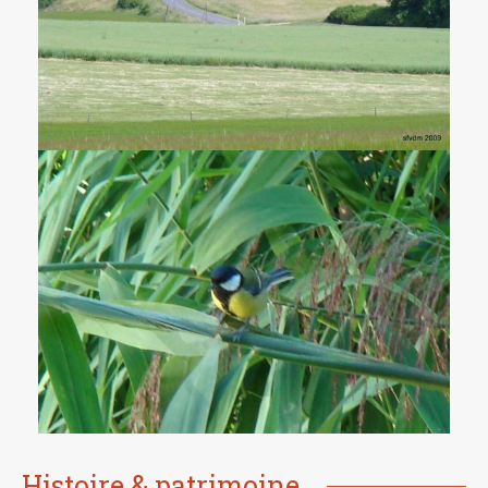
Histoire & patrimoine