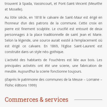
trouvent à Spada, Vassincourt, et Pont-Saint-Vincent (Meurthe
et Moselle).
Au XIXe siècle, en 1818 le calvaire de Saint-Maur est érigé en
l’honneur d’un des patrons de la commune. Cette croix en
pierre est finement sculptée. Le crucifié est entouré de deux
personnages à la place traditionnelle de saint Jean et Marie.
Selon la légende, une source aurait existé à l’emplacement où
est érigé ce calvaire. En 1869, l’église Saint-Laurent est
construite dans un style néo-gothique.
L’activité des habitants de Fouchères est liée aux bois. Les
principales activités ont été une scierie, une fabrication de
meuble. Aujourd’hui la scierie fonctionne toujours.
(d’après le patrimoine des communes de la Meuse – Lorraine –
Flohic éditions 1999)
Commerces & services