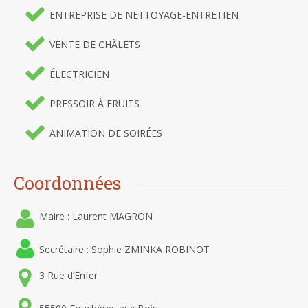
ENTREPRISE DE NETTOYAGE-ENTRETIEN
VENTE DE CHÂLETS
ÉLECTRICIEN
PRESSOIR À FRUITS
ANIMATION DE SOIRÉES
Coordonnées
Maire : Laurent MAGRON
Secrétaire : Sophie ZMINKA ROBINOT
3 Rue d’Enfer